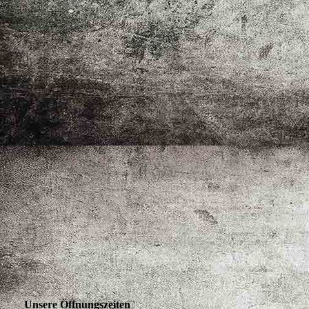
Unsere Öffnungszeiten